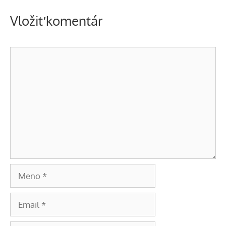
Vložiť komentár
Komentár
Meno
Email