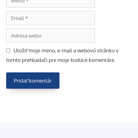
Email
Adresa
webu
Uložiť moje meno, e-mail a webovú stránku v
tomto prehliadači pre moje budúce komentáre.