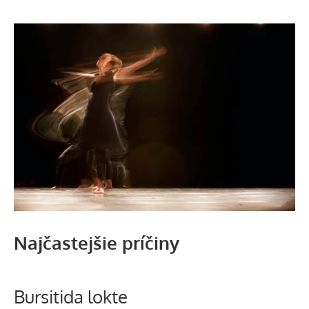
Najčastejšie príčiny
Bursitida lokte